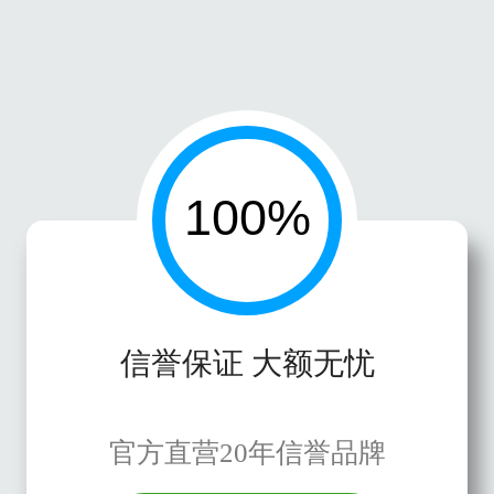
信誉保证 大额无忧
官方直营20年信誉品牌