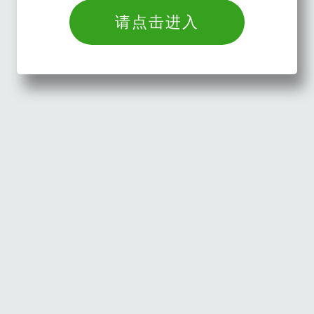
请点击进入